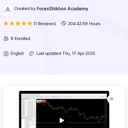
ForexShikhon Academy
Created by
(1 Reviews)
204:42:59 Hours
6 Enrolled
English
Last updated
Thu, 17-Apr-2025