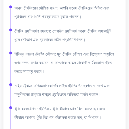
ফরেক্স ট্রেডিংয়ের মৌলিক ধারণা: আপনি ফরেক্স ট্রেডিংয়ের ভিত্তি এবং
প্রাথমিক ধারণাগুলি পরিষ্কারভাবে বুঝতে পারবেন।
ট্রেডিং প্ল্যাটফর্মের ব্যবহার: মোবাইল প্ল্যাটফর্মে ফরেক্স ট্রেডিং অ্যাকাউন্ট
খুলে সেটআপ এবং ব্যবহারের সঠিক পদ্ধতি শিখবেন।
বিভিন্ন ধরনের ট্রেডিং কৌশল: মূল ট্রেডিং কৌশল এবং বিশ্লেষণ পদ্ধতির
ওপর দক্ষতা অর্জন করবেন, যা আপনাকে ফরেক্স মার্কেটে কার্যকরভাবে ট্রেড
করতে সাহায্য করবে।
লাইভ ট্রেডিং অভিজ্ঞতা: কোর্সের লাইভ ট্রেডিং উদাহরণগুলো দেখে এবং
অনুশীলনের মাধ্যমে বাস্তব ট্রেডিংয়ের অভিজ্ঞতা অর্জন করবেন।
ঝুঁকি ব্যবস্থাপনা: ট্রেডিংয়ে ঝুঁকি কীভাবে মোকাবিলা করতে হবে এবং
কীভাবে আপনার পুঁজি নিরাপদে পরিচালনা করতে হবে, তা শিখবেন।