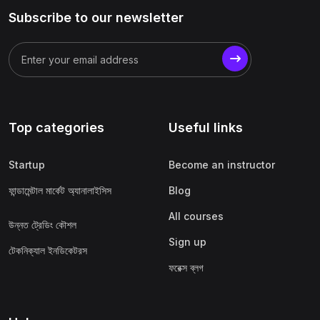
Subscribe to our newsletter
Top categories
Useful links
Startup
Become an instructor
ফান্ডামেন্টাল মার্কেট অ্যানালাইসিস
Blog
All courses
উন্নত ট্রেডিং কৌশল
Sign up
টেকনিক্যাল ইনডিকেটরস
ফরেক্স ব্লগ