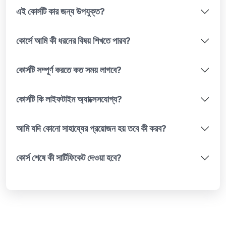
এই কোর্সটি কার জন্য উপযুক্ত?
কোর্সে আমি কী ধরনের বিষয় শিখতে পারব?
কোর্সটি সম্পূর্ণ করতে কত সময় লাগবে?
কোর্সটি কি লাইফটাইম অ্যাক্সেসযোগ্য?
আমি যদি কোনো সাহায্যের প্রয়োজন হয় তবে কী করব?
কোর্স শেষে কী সার্টিফিকেট দেওয়া হবে?